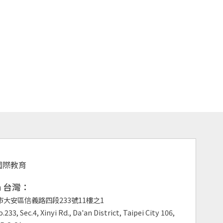
an 台灣：
市大安區信義路四段233號11樓之1
.233, Sec.4, Xinyi Rd., Da'an District, Taipei City 106,