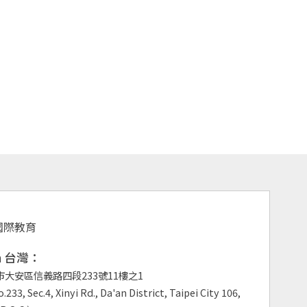
an 台灣：
市大安區信義路四段233號11樓之1
.233, Sec.4, Xinyi Rd., Da'an District, Taipei City 106,