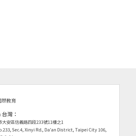
an 台灣：
市大安區信義路四段233號11樓之1
.233, Sec.4, Xinyi Rd., Da'an District, Taipei City 106,