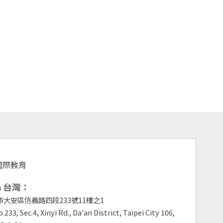
an 台灣：
市大安區信義路四段233號11樓之1
.233, Sec.4, Xinyi Rd., Da'an District, Taipei City 106,